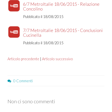
6/7 MetroItalie 18/06/2015 - Relazione
Concolino
Pubblicato il 18/08/2015
7/7 MetroItalie 18/06/2015 - Conclusioni
Cucinella
Pubblicato il 18/08/2015
Articolo precedente
|
Articolo successivo
0 Commenti
Non ci sono commenti