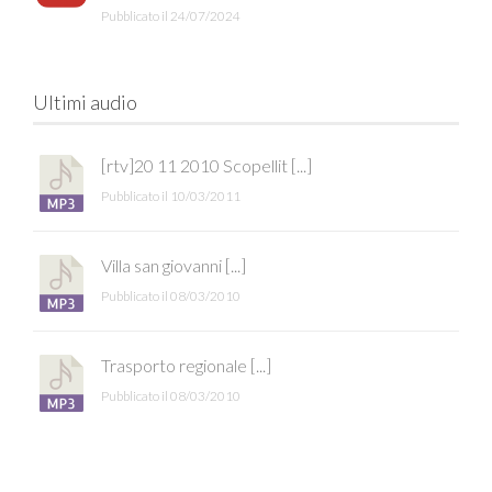
Pubblicato il 24/07/2024
Ultimi audio
[rtv]20 11 2010 Scopellit [...]
Pubblicato il 10/03/2011
Villa san giovanni [...]
Pubblicato il 08/03/2010
Trasporto regionale [...]
Pubblicato il 08/03/2010