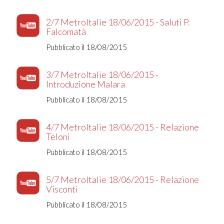
2/7 MetroItalie 18/06/2015 - Saluti P.
Falcomatà
Pubblicato il 18/08/2015
3/7 MetroItalie 18/06/2015 -
Introduzione Malara
Pubblicato il 18/08/2015
4/7 MetroItalie 18/06/2015 - Relazione
Teloni
Pubblicato il 18/08/2015
5/7 MetroItalie 18/06/2015 - Relazione
Visconti
Pubblicato il 18/08/2015