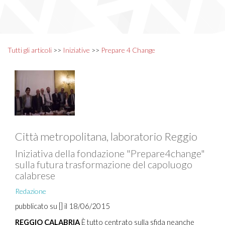
Tutti gli articoli
>>
Iniziative
>>
Prepare 4 Change
Città metropolitana, laboratorio Reggio
Iniziativa della fondazione "Prepare4change"
sulla futura trasformazione del capoluogo
calabrese
Redazione
pubblicato su [] il 18/06/2015
REGGIO CALABRIA
È tutto centrato sulla sfida neanche