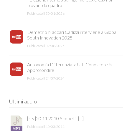
trovano la quadra
Pubblicato il 30/01/2026
Demetrio Naccari Carlizzi interviene a Global
South Innovation 2025
Pubblicato il 07/08/2025
Autonomia Differenziata UIL Conoscere &
Approfondire
Pubblicato il 24/07/2024
Ultimi audio
[rtv]20 11 2010 Scopellit [...]
Pubblicato il 10/03/2011