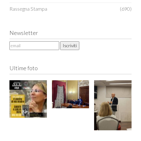
Rassegna Stampa
(690)
Newsletter
Ultime foto