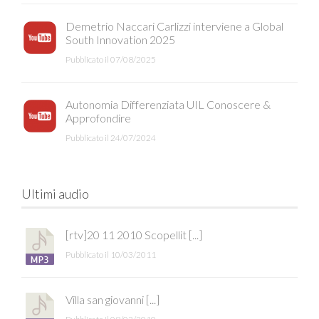
Demetrio Naccari Carlizzi interviene a Global
South Innovation 2025
Pubblicato il 07/08/2025
Autonomia Differenziata UIL Conoscere &
Approfondire
Pubblicato il 24/07/2024
Ultimi audio
[rtv]20 11 2010 Scopellit [...]
Pubblicato il 10/03/2011
Villa san giovanni [...]