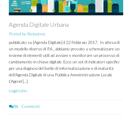
Agenda Digitale Urbana
Posted by Redazione
pubblicato su [Agenda Digitale] il 22 Febbraio 2017. In attesa di
un modello diverso di P.A., abbiamo provato a schematizzare un
insieme di elementi utili ad avviare e monitorare un processo di
cambiamento in chiave digitale. Ecco un set di indicatori specifici
per una diagnosi del livello di informatizzazione e di maturità
dell’Agenda Digitale di una Pubblica Amministrazione Locale
L'Agend [...]
Leggi tutto
Commenti
(0)