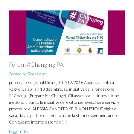
Forum #Changing PA
Posted by Redazione
pubblicato su [repubblica.it] il 12/12/2016 Appuntamento a
Reggio Calabria il 13 dicembre, su iniziativa della fondazione
P4Change (Prepare for Change). Gli assessori all'innovazione
mettono a punto le iniziative delle città per svecchiare servizi e
procedure di ALESSIA CANDITO SE RIVOLUZIONE digitale
sarà, dovrà partire dai territori che la stanno sperimentando.
Con questo intento esperti d [...]
Leggi tutto