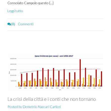
Consolato Campolo questo [...]
Leggi tutto
Commenti
(0)
La crisi della città e i conti che non tornano
Posted by Demetrio Naccari Carlizzi