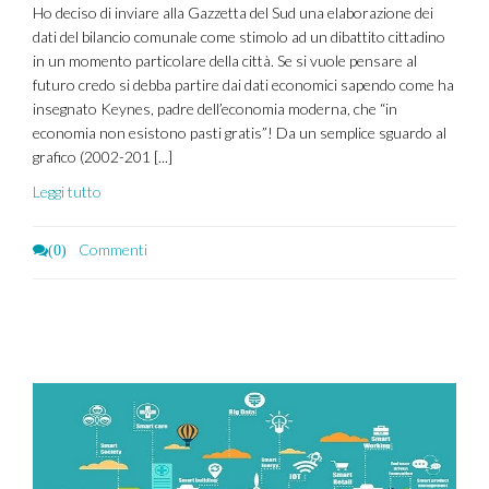
Ho deciso di inviare alla Gazzetta del Sud una elaborazione dei
dati del bilancio comunale come stimolo ad un dibattito cittadino
in un momento particolare della città. Se si vuole pensare al
futuro credo si debba partire dai dati economici sapendo come ha
insegnato Keynes, padre dell’economia moderna, che “in
economia non esistono pasti gratis”! Da un semplice sguardo al
grafico (2002-201 [...]
Leggi tutto
Commenti
(0)