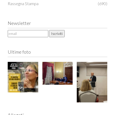
Rassegna Stampa
(690)
Newsletter
Ultime foto