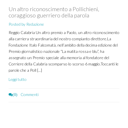
Un altro riconoscimento a Pollichieni,
coraggioso guerriero della parola
Posted by Redazione
Reggio Calabria Un altro premio a Paolo, un altro riconoscimento
alla carriera straordinaria del nostro compianto direttore.La
Fondazione Italo Falcomatà, nell’ambito della decima edizione del
Premio giornalistico nazionale “La matita rossa e blu”, ha
assegnato un Premio speciale alla memoria al fondatore del
Corriere della Calabria scomparso lo scorso 6 maggio.Toccanti le
parole che a Poll [...]
Leggi tutto
Commenti
(0)