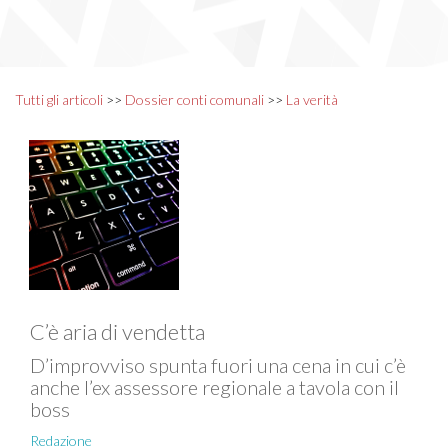
Tutti gli articoli
>>
Dossier conti comunali
>>
La verità
C’è aria di vendetta
D’improvviso spunta fuori una cena in cui c’è
anche l’ex assessore regionale a tavola con il
boss
Redazione