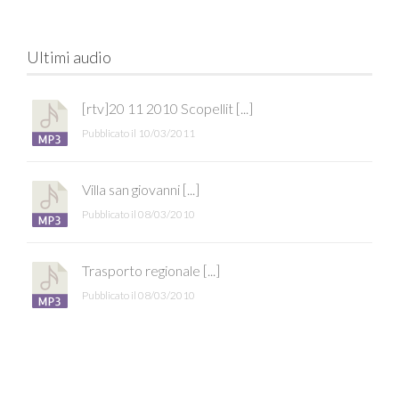
Ultimi audio
[rtv]20 11 2010 Scopellit [...]
Pubblicato il 10/03/2011
Villa san giovanni [...]
Pubblicato il 08/03/2010
Trasporto regionale [...]
Pubblicato il 08/03/2010