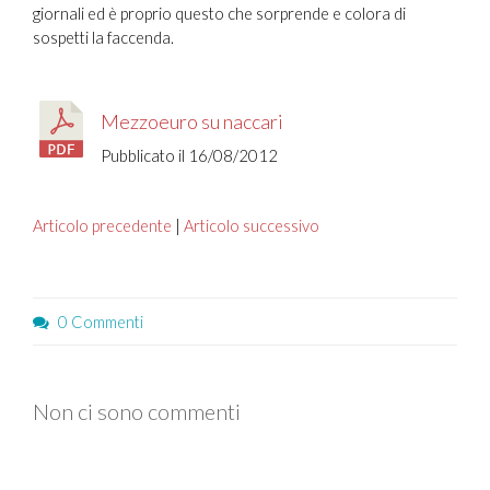
giornali ed è proprio questo che sorprende e colora di
sospetti la faccenda.
Mezzoeuro su naccari
Pubblicato il 16/08/2012
Articolo precedente
|
Articolo successivo
0 Commenti
Non ci sono commenti