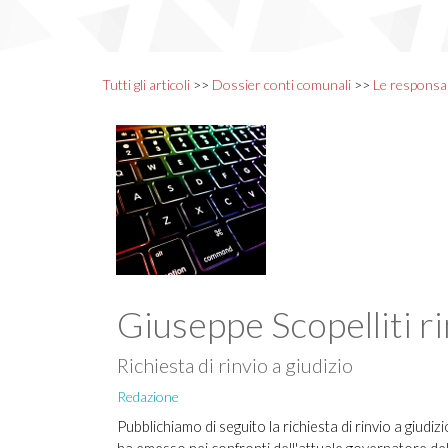
Tutti gli articoli
>>
Dossier conti comunali
>>
Le responsab
Giuseppe Scopelliti ri
Richiesta di rinvio a giudizio
Redazione
Pubblichiamo di seguito la richiesta di rinvio a giudi