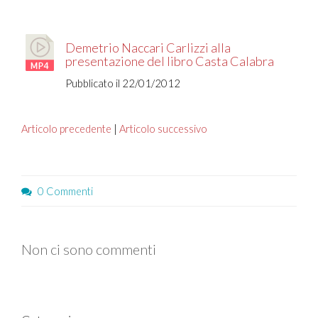
Demetrio Naccari Carlizzi alla
presentazione del libro Casta Calabra
Pubblicato il 22/01/2012
Articolo precedente
|
Articolo successivo
0 Commenti
Non ci sono commenti