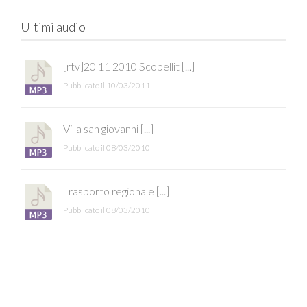
Ultimi audio
[rtv]20 11 2010 Scopellit [...]
Pubblicato il 10/03/2011
Villa san giovanni [...]
Pubblicato il 08/03/2010
Trasporto regionale [...]
Pubblicato il 08/03/2010