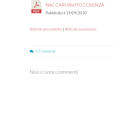
NACCARI INVITO COSENZA
Pubblicato il 19/09/2010
Articolo precedente
|
Articolo successivo
0 Commenti
Non ci sono commenti