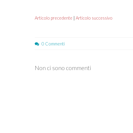
Articolo precedente
|
Articolo successivo
0 Commenti
Non ci sono commenti