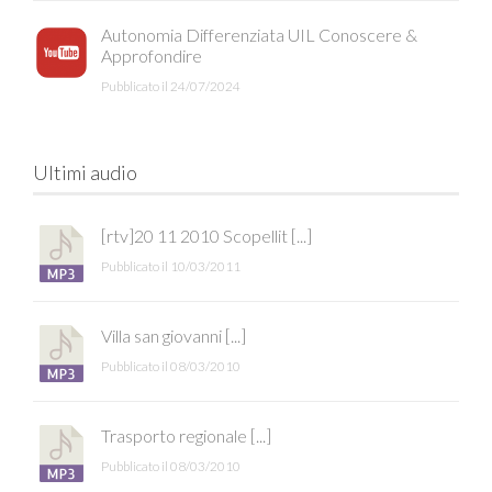
Autonomia Differenziata UIL Conoscere &
Approfondire
Pubblicato il 24/07/2024
Ultimi audio
[rtv]20 11 2010 Scopellit [...]
Pubblicato il 10/03/2011
Villa san giovanni [...]
Pubblicato il 08/03/2010
Trasporto regionale [...]
Pubblicato il 08/03/2010