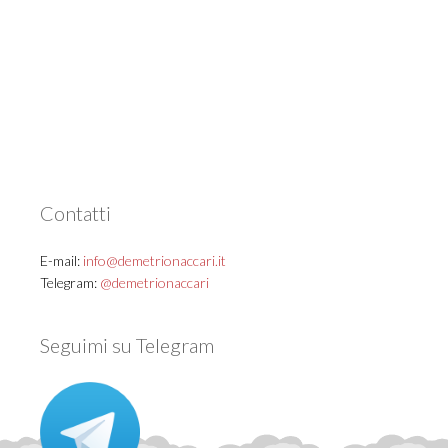
Contatti
E-mail:
info@demetrionaccari.it
Telegram:
@demetrionaccari
Seguimi su Telegram