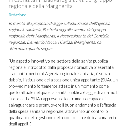
regionale della Margherita
Redazione
In merito alla proposta di legge sull’istituzione dell’Agenzia
regionale sanitaria, illustrata oggi alla stampa dal gruppo
regionale della Margherita, il vicepresidente del Consiglio
regionale, Demetrio Naccari Carlizzi (Margherita) ha
affermato quanto segue:
“Un aspetto innovativo nel settore della sanità pubblica
regionale, introdotto dalla proposta normativa presentata
stamani in merito all’Agenzia regionale sanitaria, è senza
dubbio, l’istituzione della stazione unica appaltante (SUA). Un
provvedimento fortemente atteso in un momento come
quello attuale nel quale la sanità pubblica è aggredita da molti
interessi. La ‘SUA’ rappresenta lo strumento capace di
salvaguardare e promuovere il buon andamento e l’efficacia
della spesa sanitaria regionale, attraverso un controllo
qualificato della gestione della complessa e delicata materia
degli appalti”.