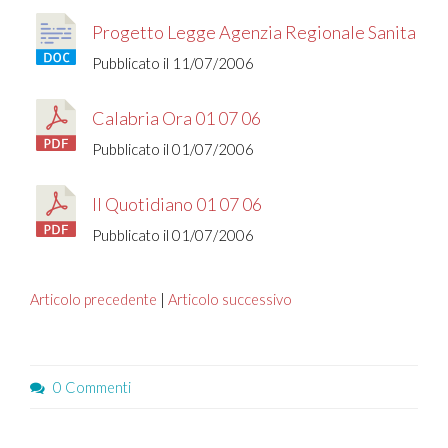
Progetto Legge Agenzia Regionale Sanita
Pubblicato il 11/07/2006
Calabria Ora 01 07 06
Pubblicato il 01/07/2006
Il Quotidiano 01 07 06
Pubblicato il 01/07/2006
Articolo precedente
|
Articolo successivo
0 Commenti