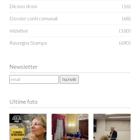
Dicono di noi
(16)
Dossier conti comunali
(68)
Iniziative
(160)
Rassegna Stampa
(690)
Newsletter
Ultime foto