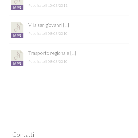
Pubblicato il 10/03/2011
Villa san giovanni [...]
Pubblicato il 08/03/2010
Trasporto regionale [...]
Pubblicato il 08/03/2010
Contatti