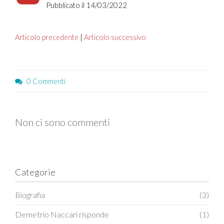
Pubblicato il 14/03/2022
Articolo precedente
|
Articolo successivo
0 Commenti
Non ci sono commenti
Categorie
Biografia
(3)
Demetrio Naccari risponde
(1)