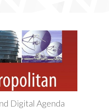
nd Digital Agenda