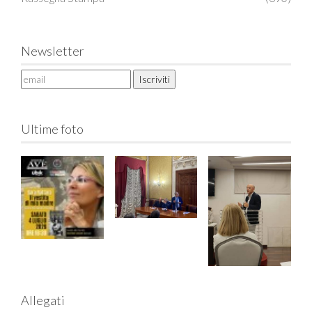
Newsletter
Ultime foto
Allegati