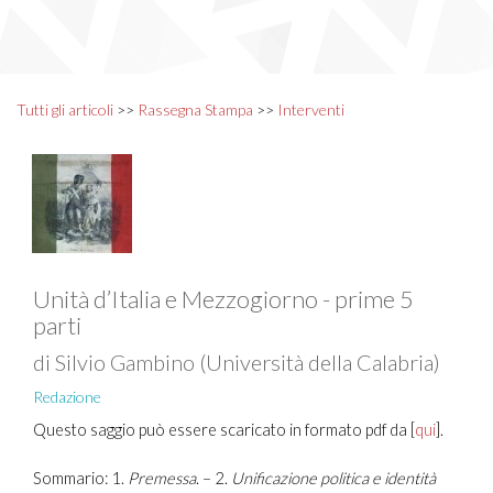
Tutti gli articoli
>>
Rassegna Stampa
>>
Interventi
Unità d’Italia e Mezzogiorno - prime 5
parti
di Silvio Gambino (Università della Calabria)
Redazione
Questo saggio può essere scaricato in formato pdf da [
qui
].
Sommario: 1.
Premessa
. – 2.
Unificazione politica e identità