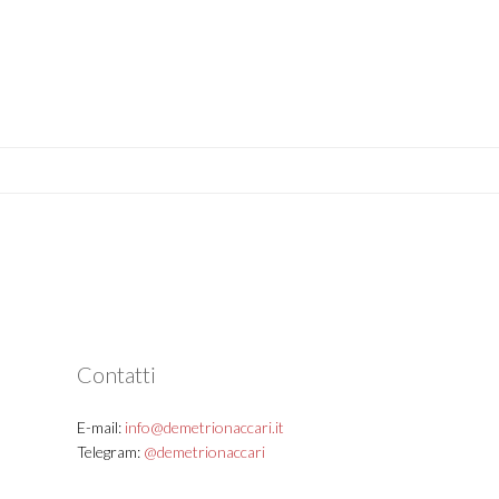
Contatti
E-mail:
info@demetrionaccari.it
Telegram:
@demetrionaccari