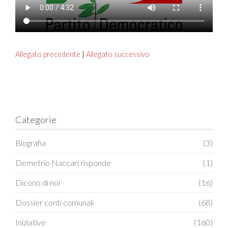
Allegato precedente
|
Allegato successivo
Categorie
Biografia
(3)
Demetrio Naccari risponde
(1)
Dicono di noi
(16)
Dossier conti comunali
(68)
Iniziative
(160)