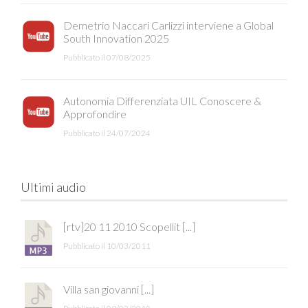
Demetrio Naccari Carlizzi interviene a Global
South Innovation 2025
Pubblicato il 07/08/2025
Autonomia Differenziata UIL Conoscere &
Approfondire
Pubblicato il 24/07/2024
Ultimi audio
[rtv]20 11 2010 Scopellit [...]
Pubblicato il 10/03/2011
Villa san giovanni [...]