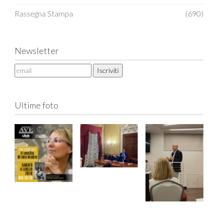
Rassegna Stampa
(690)
Newsletter
Ultime foto