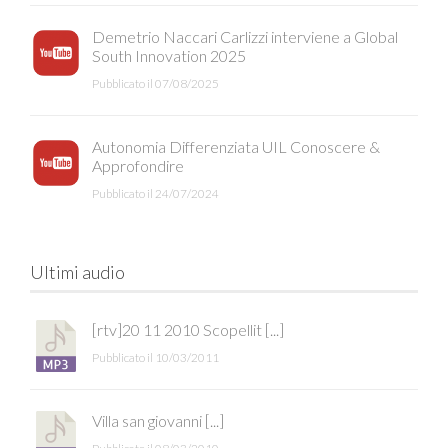
Demetrio Naccari Carlizzi interviene a Global
South Innovation 2025
Pubblicato il 07/08/2025
Autonomia Differenziata UIL Conoscere &
Approfondire
Pubblicato il 24/07/2024
Ultimi audio
[rtv]20 11 2010 Scopellit [...]
Pubblicato il 10/03/2011
Villa san giovanni [...]