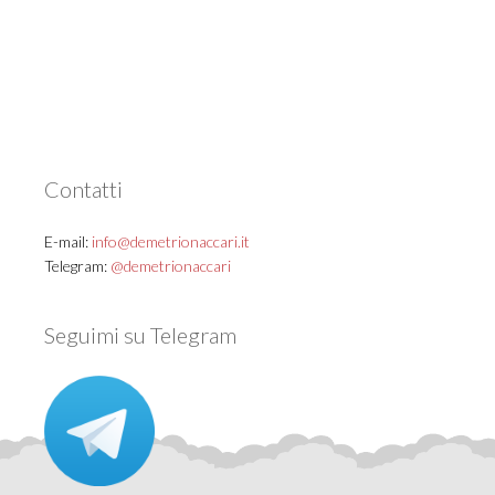
Contatti
E-mail:
info@demetrionaccari.it
Telegram:
@demetrionaccari
Seguimi su Telegram