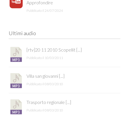
Approfondire
Pubblicato il 24/07/2024
Ultimi audio
[rtv]20 11 2010 Scopellit [...]
Pubblicato il 10/03/2011
Villa san giovanni [...]
Pubblicato il 08/03/2010
Trasporto regionale [...]
Pubblicato il 08/03/2010