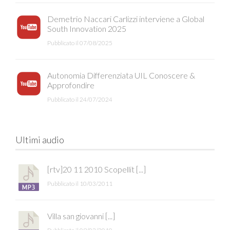
Demetrio Naccari Carlizzi interviene a Global
South Innovation 2025
Pubblicato il 07/08/2025
Autonomia Differenziata UIL Conoscere &
Approfondire
Pubblicato il 24/07/2024
Ultimi audio
[rtv]20 11 2010 Scopellit [...]
Pubblicato il 10/03/2011
Villa san giovanni [...]