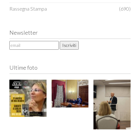
Rassegna Stampa
(690)
Newsletter
Ultime foto