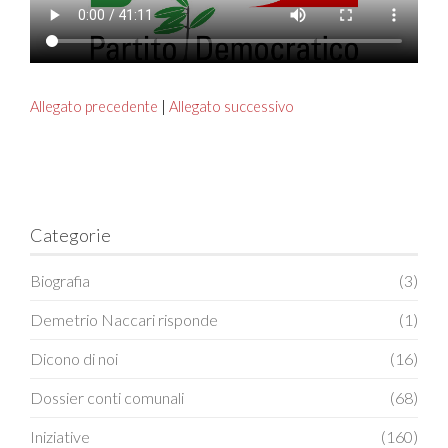
Allegato precedente
|
Allegato successivo
Categorie
Biografia
(3)
Demetrio Naccari risponde
(1)
Dicono di noi
(16)
Dossier conti comunali
(68)
Iniziative
(160)