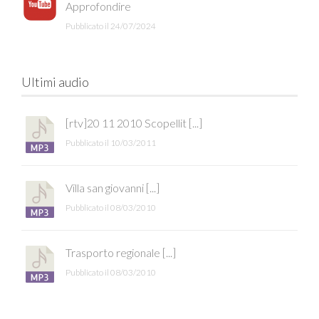
Approfondire
Pubblicato il 24/07/2024
Ultimi audio
[rtv]20 11 2010 Scopellit [...]
Pubblicato il 10/03/2011
Villa san giovanni [...]
Pubblicato il 08/03/2010
Trasporto regionale [...]
Pubblicato il 08/03/2010