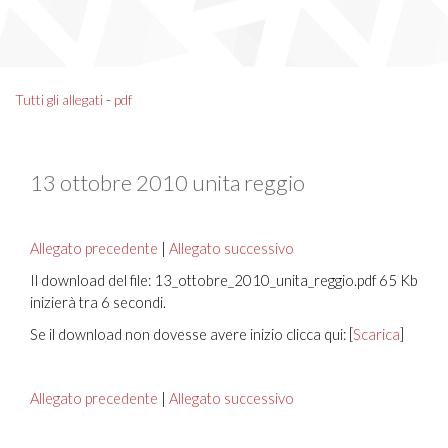
Tutti gli allegati
-
pdf
13 ottobre 2010 unita reggio
Allegato precedente
|
Allegato successivo
Il download del file: 13_ottobre_2010_unita_reggio.pdf 65 Kb
inizierà tra 6 secondi.
Se il download non dovesse avere inizio clicca qui: [
Scarica
]
Allegato precedente
|
Allegato successivo