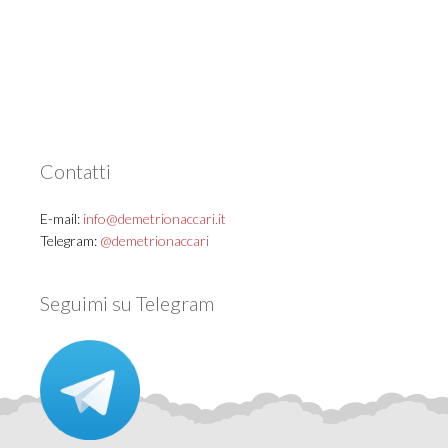
Contatti
E-mail:
info@demetrionaccari.it
Telegram:
@demetrionaccari
Seguimi su Telegram