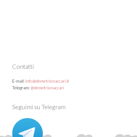
Contatti
E-mail:
info@demetrionaccari.it
Telegram:
@demetrionaccari
Seguimi su Telegram