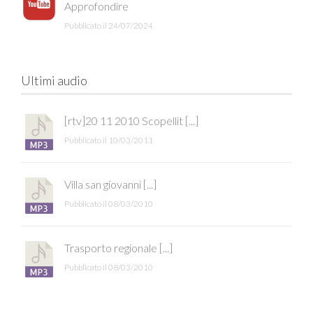
Approfondire
Pubblicato il 24/07/2024
Ultimi audio
[rtv]20 11 2010 Scopellit [...]
Pubblicato il 10/03/2011
Villa san giovanni [...]
Pubblicato il 08/03/2010
Trasporto regionale [...]
Pubblicato il 08/03/2010