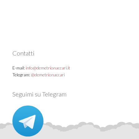
Contatti
E-mail:
info@demetrionaccari.it
Telegram:
@demetrionaccari
Seguimi su Telegram