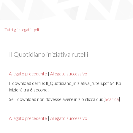
Tutti gli allegati
-
pdf
Il Quotidiano iniziativa rutelli
Allegato precedente
|
Allegato successivo
Il download del file: Il_Quotidiano_iniziativa_rutelli.pdf 64 Kb
inizierà tra 6 secondi.
Se il download non dovesse avere inizio clicca qui: [
Scarica
]
Allegato precedente
|
Allegato successivo