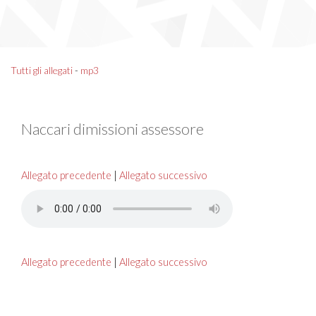
Tutti gli allegati
-
mp3
Naccari dimissioni assessore
Allegato precedente
|
Allegato successivo
Allegato precedente
|
Allegato successivo