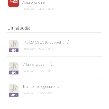
Approfondire
Pubblicato il 24/07/2024
Ultimi audio
[rtv]20 11 2010 Scopellit [...]
Pubblicato il 10/03/2011
Villa san giovanni [...]
Pubblicato il 08/03/2010
Trasporto regionale [...]
Pubblicato il 08/03/2010