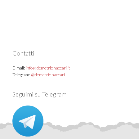
Contatti
E-mail:
info@demetrionaccari.it
Telegram:
@demetrionaccari
Seguimi su Telegram