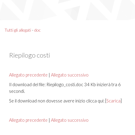
Tutti gli allegati
-
doc
Riepilogo costi
Allegato precedente
|
Allegato successivo
Il download del file: Riepilogo_costi.doc 34 Kb inizierà tra 6
secondi.
Se il download non dovesse avere inizio clicca qui: [
Scarica
]
Allegato precedente
|
Allegato successivo